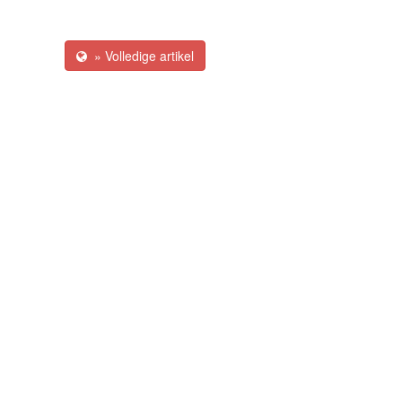
» Volledige artikel