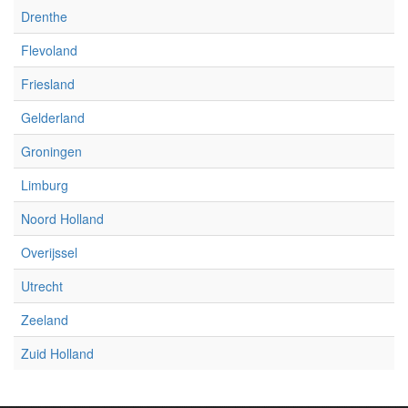
Drenthe
Flevoland
Friesland
Gelderland
Groningen
Limburg
Noord Holland
Overijssel
Utrecht
Zeeland
Zuid Holland