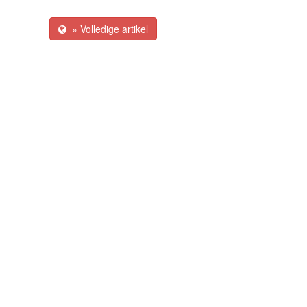
» Volledige artikel